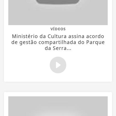
VÍDEOS
Ministério da Cultura assina acordo
de gestão compartilhada do Parque
da Serra...