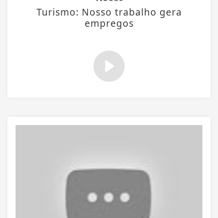
Turismo: Nosso trabalho gera
empregos