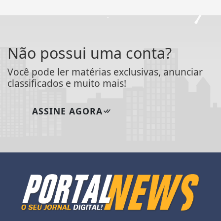
Não possui uma conta?
Você pode ler matérias exclusivas, anunciar
classificados e muito mais!
ASSINE AGORA