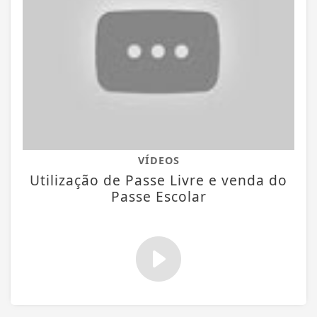
VÍDEOS
Utilização de Passe Livre e venda do
Passe Escolar