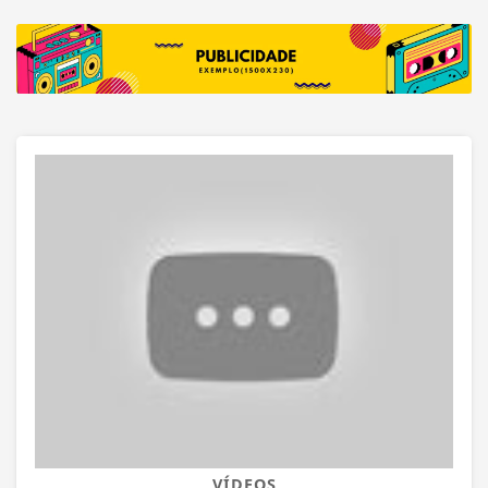
VÍDEOS