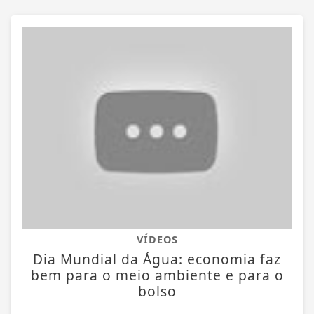
VÍDEOS
Dia Mundial da Água: economia faz
bem para o meio ambiente e para o
bolso