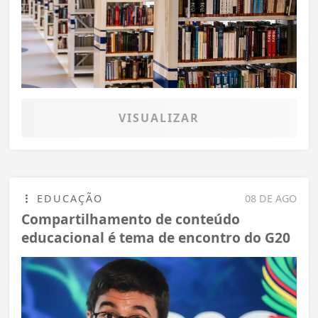
VISUALIZAR
EDUCAÇÃO
08 DE AGO
Compartilhamento de conteúdo
educacional é tema de encontro do G20