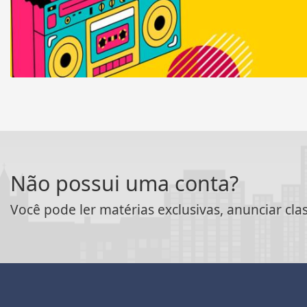
Não possui uma conta?
Você pode ler matérias exclusivas, anunciar cla