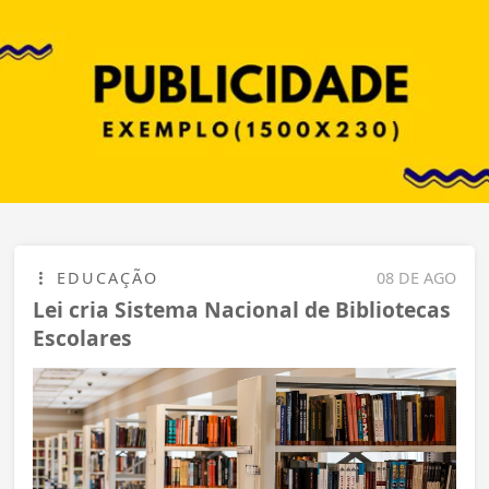
EDUCAÇÃO
08 DE AGO
Lei cria Sistema Nacional de Bibliotecas
Escolares