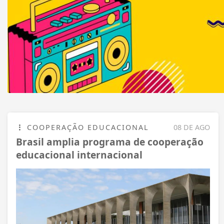
COOPERAÇÃO EDUCACIONAL
08 DE AGO
Brasil amplia programa de cooperação
educacional internacional