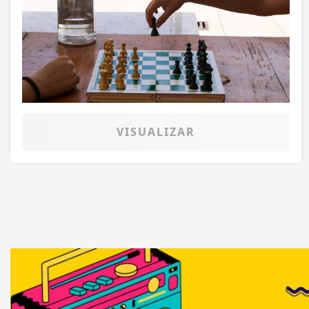
VISUALIZAR