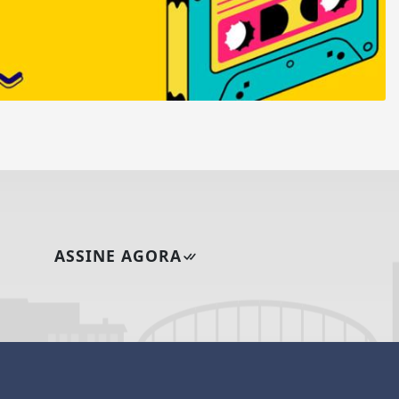
ASSINE AGORA