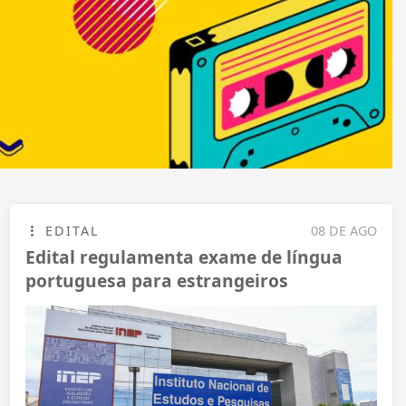
EDITAL
08 DE AGO
Edital regulamenta exame de língua
portuguesa para estrangeiros