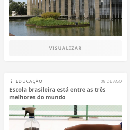
VISUALIZAR
EDUCAÇÃO
08 DE AGO
Escola brasileira está entre as três
melhores do mundo