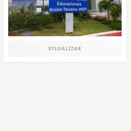
VISUALIZAR