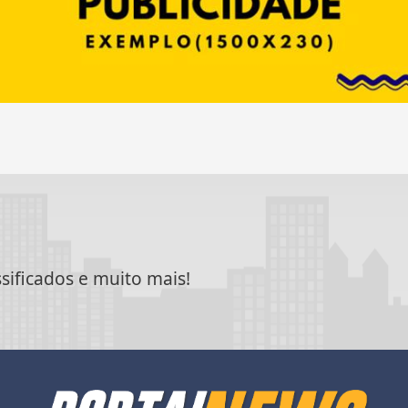
ssificados e muito mais!