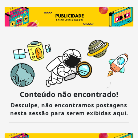
Conteúdo não encontrado!
Desculpe, não encontramos postagens
nesta sessão para serem exibidas aqui.