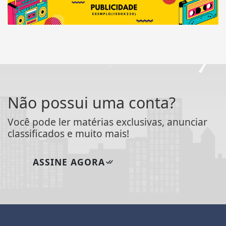
Não possui uma conta?
Você pode ler matérias exclusivas, anunciar
classificados e muito mais!
ASSINE AGORA