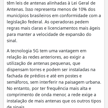
têm leis de antenas alinhadas à Lei Geral de
Antenas. Isso representa menos de 10% dos
municípios brasileiros em conformidade com a
legislação federal. As operadoras pedem
regras mais claras e licenciamentos mais ágeis
para manter a velocidade de expansão do
sinal.
A tecnologia 5G tem uma vantagem em
relação às redes anteriores, ao exigir a
utilização de antenas pequenas, que
dispensam torres e podem ser instaladas na
fachada de prédios e até em postes e
semáforos, sem interferir na paisagem urbana.
No entanto, por ter frequência mais alta e
comprimento de onda menor, a rede exige a
instalação de mais antenas que os outros tipos
de sinais.