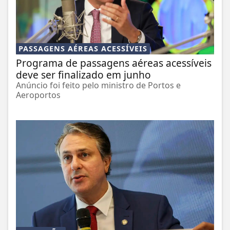
PASSAGENS AÉREAS ACESSÍVEIS
Programa de passagens aéreas acessíveis
deve ser finalizado em junho
Anúncio foi feito pelo ministro de Portos e
Aeroportos