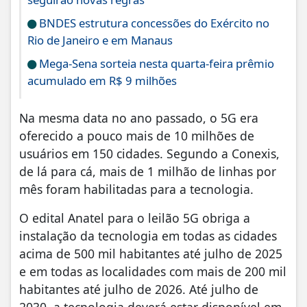
BNDES estrutura concessões do Exército no
Rio de Janeiro e em Manaus
Mega-Sena sorteia nesta quarta-feira prêmio
acumulado em R$ 9 milhões
Na mesma data no ano passado, o 5G era
oferecido a pouco mais de 10 milhões de
usuários em 150 cidades. Segundo a Conexis,
de lá para cá, mais de 1 milhão de linhas por
mês foram habilitadas para a tecnologia.
O edital Anatel para o leilão 5G obriga a
instalação da tecnologia em todas as cidades
acima de 500 mil habitantes até julho de 2025
e em todas as localidades com mais de 200 mil
habitantes até julho de 2026. Até julho de