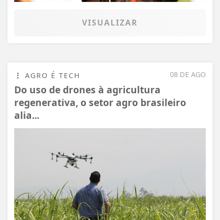
VISUALIZAR
08 DE AGO
AGRO É TECH
Do uso de drones à agricultura
regenerativa, o setor agro brasileiro
alia...