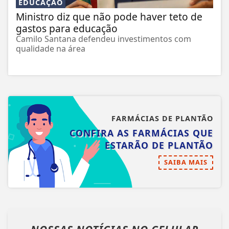
EDUCAÇÃO
Ministro diz que não pode haver teto de
gastos para educação
Camilo Santana defendeu investimentos com
qualidade na área
FARMÁCIAS DE PLANTÃO
CONFIRA AS FARMÁCIAS QUE
ESTARÃO DE PLANTÃO
SAIBA MAIS