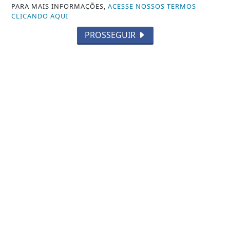
PARA MAIS INFORMAÇÕES,
ACESSE NOSSOS TERMOS
CLICANDO AQUI
PROSSEGUIR
VISUALIZAR
TODAS AS POSTAGENS