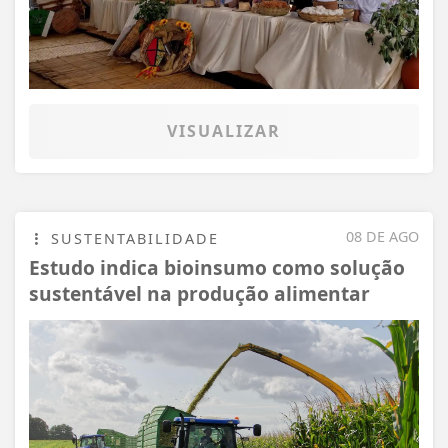
VISUALIZAR
08 DE AGO
SUSTENTABILIDADE
Estudo indica bioinsumo como solução
sustentável na produção alimentar