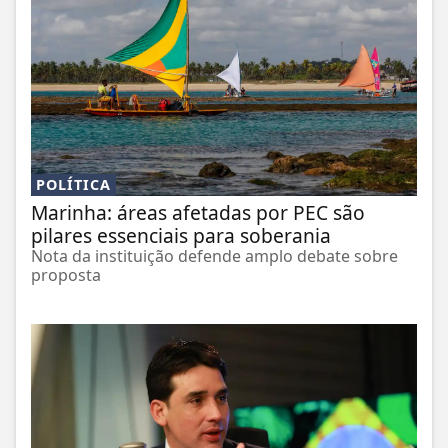
POLÍTICA
Marinha: áreas afetadas por PEC são
pilares essenciais para soberania
Nota da instituição defende amplo debate sobre
proposta