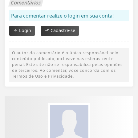
Comentários
Para comentar realize o login em sua conta!
Login
Cadastre-se
O autor do comentário é o único responsável pelo
conteúdo publicado, inclusive nas esferas civil e
penal. Este site não se responsabiliza pelas opiniões
de terceiros. Ao comentar, você concorda com os
Termos de Uso e Privacidade.