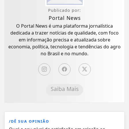
Publicado por:
Portal News
O Portal News é uma plataforma jornalística
dedicada a trazer notícias de qualidade, com foco
em informação precisa e atualizada sobre
economia, política, tecnologia e tendências do agro
no Brasil e no mundo.
Saiba Mais
/DÊ SUA OPINIÃO