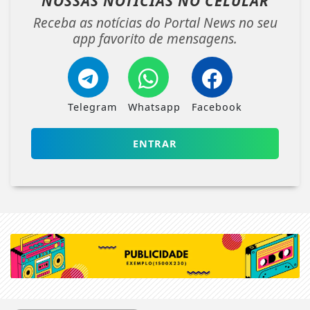
NOSSAS NOTÍCIAS
NO CELULAR
Receba as notícias do Portal News no seu
app favorito de mensagens.
Telegram
Whatsapp
Facebook
ENTRAR