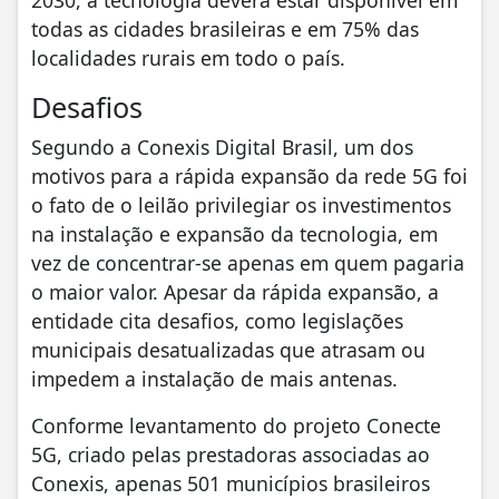
2030, a tecnologia deverá estar disponível em
todas as cidades brasileiras e em 75% das
localidades rurais em todo o país.
Desafios
Segundo a Conexis Digital Brasil, um dos
motivos para a rápida expansão da rede 5G foi
o fato de o leilão privilegiar os investimentos
na instalação e expansão da tecnologia, em
vez de concentrar-se apenas em quem pagaria
o maior valor. Apesar da rápida expansão, a
entidade cita desafios, como legislações
municipais desatualizadas que atrasam ou
impedem a instalação de mais antenas.
Conforme levantamento do projeto Conecte
5G, criado pelas prestadoras associadas ao
Conexis, apenas 501 municípios brasileiros