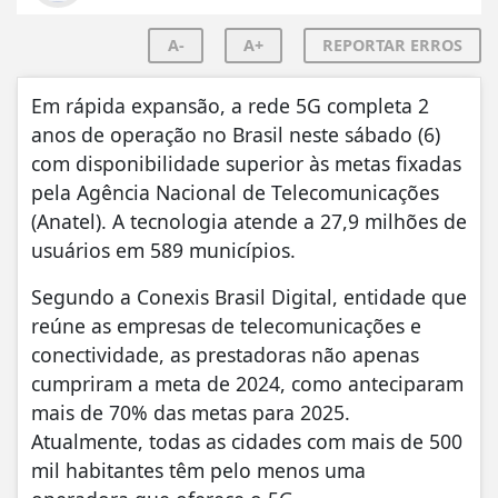
A-
A+
REPORTAR ERROS
Em rápida expansão, a rede 5G completa 2
anos de operação no Brasil neste sábado (6)
com disponibilidade superior às metas fixadas
pela Agência Nacional de Telecomunicações
(Anatel). A tecnologia atende a 27,9 milhões de
usuários em 589 municípios.
Segundo a Conexis Brasil Digital, entidade que
reúne as empresas de telecomunicações e
conectividade, as prestadoras não apenas
cumpriram a meta de 2024, como anteciparam
mais de 70% das metas para 2025.
Atualmente, todas as cidades com mais de 500
mil habitantes têm pelo menos uma