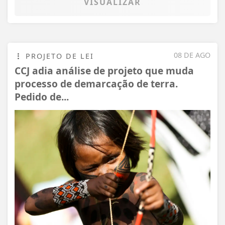
VISUALIZAR
08 DE AGO
PROJETO DE LEI
CCJ adia análise de projeto que muda
processo de demarcação de terra.
Pedido de...