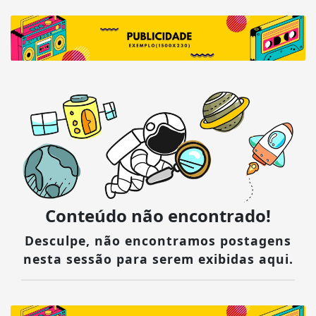
Conteúdo não encontrado!
Desculpe, não encontramos postagens
nesta sessão para serem exibidas aqui.