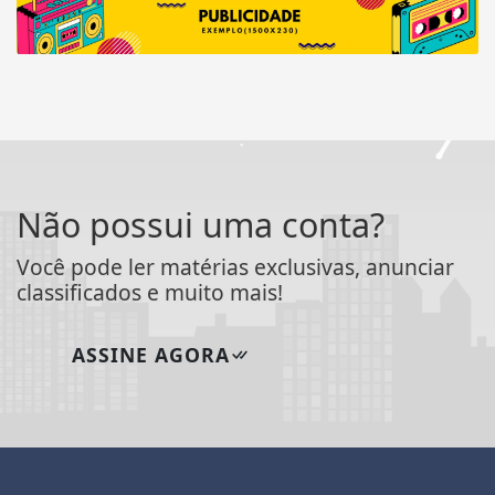
Não possui uma conta?
Você pode ler matérias exclusivas, anunciar
classificados e muito mais!
ASSINE AGORA