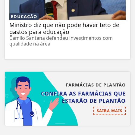
EDUCAÇÃO
Ministro diz que não pode haver teto de
gastos para educação
Camilo Santana defendeu investimentos com
qualidade na área
FARMÁCIAS DE PLANTÃO
CONFIRA AS FARMÁCIAS QUE
ESTARÃO DE PLANTÃO
SAIBA MAIS