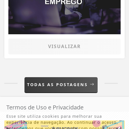
VISUALIZAR
TODAS AS POSTAGENS
Termos de Uso e Privacidade
Esse site utiliza cookies para melhorar sua
experiência de navegação. Ao continuar o acesso,
entendemos que você concorda com nossos Termos