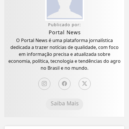
Publicado por:
Portal News
O Portal News é uma plataforma jornalística
dedicada a trazer notícias de qualidade, com foco
em informação precisa e atualizada sobre
economia, política, tecnologia e tendências do agro
no Brasil e no mundo.
Saiba Mais