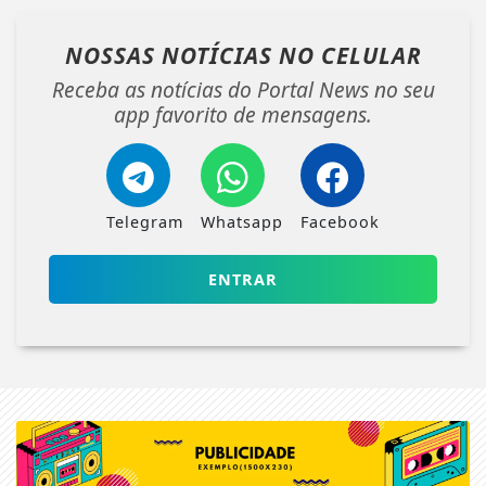
NOSSAS NOTÍCIAS
NO CELULAR
Receba as notícias do Portal News no seu
app favorito de mensagens.
Telegram
Whatsapp
Facebook
ENTRAR