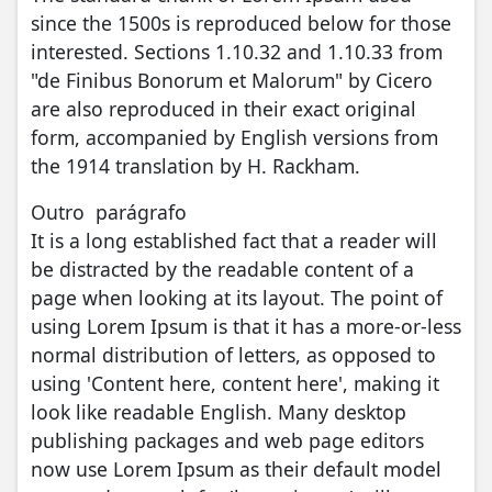
since the 1500s is reproduced below for those
interested. Sections 1.10.32 and 1.10.33 from
"de Finibus Bonorum et Malorum" by Cicero
are also reproduced in their exact original
form, accompanied by English versions from
the 1914 translation by H. Rackham.
Outro parágrafo
It is a long established fact that a reader will
be distracted by the readable content of a
page when looking at its layout. The point of
using Lorem Ipsum is that it has a more-or-less
normal distribution of letters, as opposed to
using 'Content here, content here', making it
look like readable English. Many desktop
publishing packages and web page editors
now use Lorem Ipsum as their default model