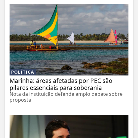
POLÍTICA
Marinha: áreas afetadas por PEC são
pilares essenciais para soberania
Nota da instituição defende amplo debate sobre
proposta