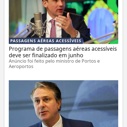
PASSAGENS AÉREAS ACESSÍVEIS
Programa de passagens aéreas acessíveis
deve ser finalizado em junho
Anúncio foi feito pelo ministro de Portos e
Aeroportos