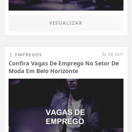
VISUALIZAR
02 DE OUT
EMPREGOS
Confira Vagas De Emprego No Setor De
Moda Em Belo Horizonte