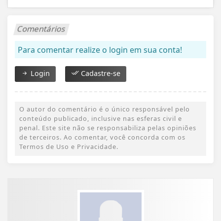
Comentários
Para comentar realize o login em sua conta!
Login
Cadastre-se
O autor do comentário é o único responsável pelo
conteúdo publicado, inclusive nas esferas civil e
penal. Este site não se responsabiliza pelas opiniões
de terceiros. Ao comentar, você concorda com os
Termos de Uso e Privacidade.