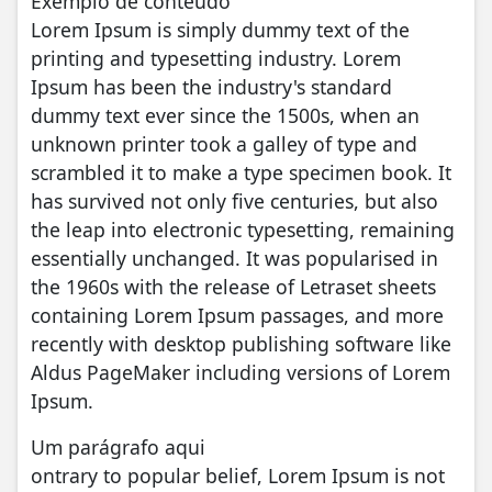
Exemplo de conteúdo
Lorem Ipsum is simply dummy text of the
printing and typesetting industry. Lorem
Ipsum has been the industry's standard
dummy text ever since the 1500s, when an
unknown printer took a galley of type and
scrambled it to make a type specimen book. It
has survived not only five centuries, but also
the leap into electronic typesetting, remaining
essentially unchanged. It was popularised in
the 1960s with the release of Letraset sheets
containing Lorem Ipsum passages, and more
recently with desktop publishing software like
Aldus PageMaker including versions of Lorem
Ipsum.
Um parágrafo aqui
ontrary to popular belief, Lorem Ipsum is not