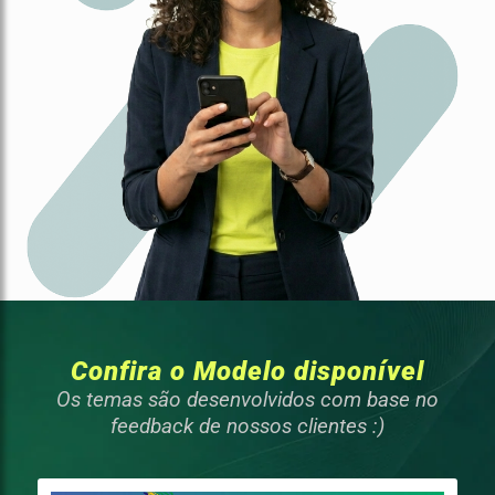
Confira o Modelo disponível
Os temas são desenvolvidos com base no
feedback de nossos clientes :)