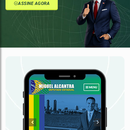
ASSINE AGORA