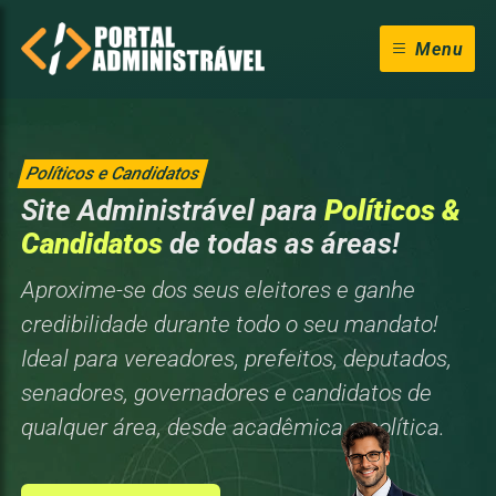
Menu
Políticos e Candidatos
Site Administrável para
Políticos &
Candidatos
de todas as áreas!
Aproxime-se dos seus eleitores e ganhe
credibilidade durante todo o seu mandato!
Ideal para vereadores, prefeitos, deputados,
senadores, governadores e candidatos de
qualquer área, desde acadêmica a política.