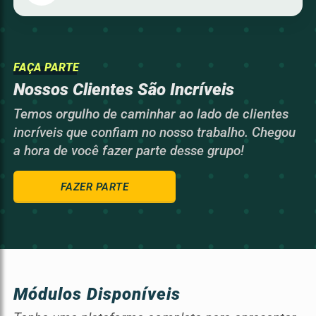
FAÇA PARTE
Nossos Clientes São Incríveis
Temos orgulho de caminhar ao lado de clientes
incríveis que confiam no nosso trabalho. Chegou
a hora de você fazer parte desse grupo!
FAZER PARTE
Módulos Disponíveis