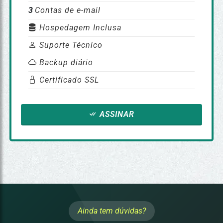
3
Contas de e-mail
Hospedagem Inclusa
Suporte Técnico
Backup diário
Certificado SSL
ASSINAR
Ainda tem dúvidas?