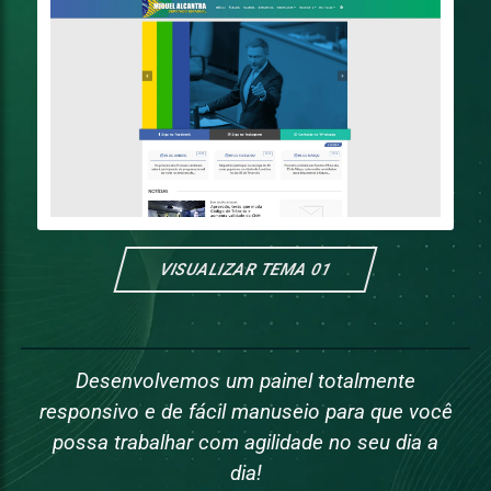
VISUALIZAR TEMA 01
Desenvolvemos um painel totalmente
responsivo e de fácil manuseio para que você
possa trabalhar com agilidade no seu dia a
dia!