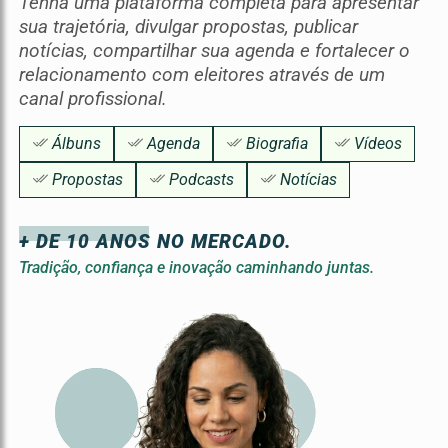
Tenha uma plataforma completa para apresentar
sua trajetória, divulgar propostas, publicar
notícias, compartilhar sua agenda e fortalecer o
relacionamento com eleitores através de um
canal profissional.
Álbuns
Agenda
Biografia
Vídeos
Propostas
Podcasts
Notícias
+ DE 10 ANOS NO MERCADO.
Tradição, confiança e inovação caminhando juntas.