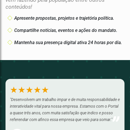
conteúdos!
Apresente propostas, projetos e trajetória política.
Compartilhe notícias, eventos e ações do mandato.
Mantenha sua presença digital ativa 24 horas por dia.
★★★★★
"Desenvolvem um trabalho impar e de muita responsabilidade e
interatividade vital para nossa empresa. Estamos com o Portal
a quase três anos, com muita satisfação que indico e posso
”
referendar com afinco essa empresa que veio para somar."