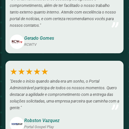
comprometimento, além de ter facilitado o nosso trabalho
tanto externo quanto interno. Atende com excelência o nosso
portal de notícias, e com certeza recomendamos vocês para
”
nossos contatos."
Gerado Gomes
RCWTV
★★★★★
"Desde o início quando ainda era um sonho, o Portal
Administrável participa de todos os nossos momentos. Quero
destacar a agilidade e comprometimento com a entrega das
soluções solicitadas, uma empresa parceira que caminha com a
”
gente."
Robston Vazquez
Portal Gospel Play