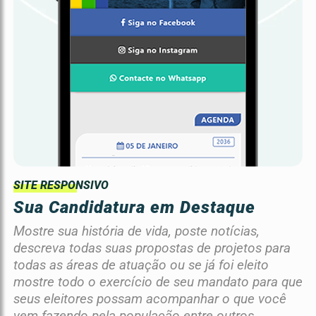
SITE RESPONSIVO
Sua Candidatura em Destaque
Mostre sua história de vida, poste notícias,
descreva todas suas propostas de projetos para
todas as áreas de atuação ou se já foi eleito
mostre todo o exercício de seu mandato para que
seus eleitores possam acompanhar o que você
vem fazendo pela população entre outros