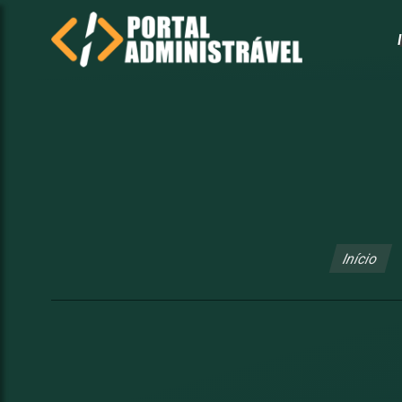
Início